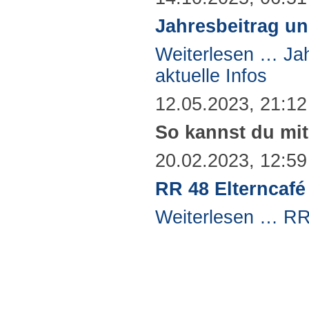
Jahresbeitrag un
Weiterlesen …
Ja
aktuelle Infos
12.05.2023, 21:12
So kannst du mi
20.02.2023, 12:59
RR 48 Elterncafé
Weiterlesen …
RR